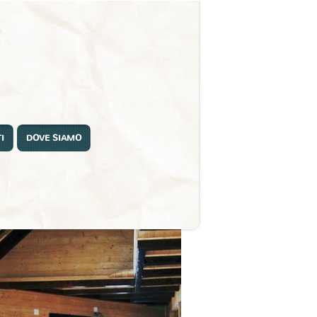
I
DOVE SIAMO