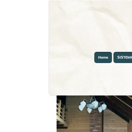
Home
SISTEMI