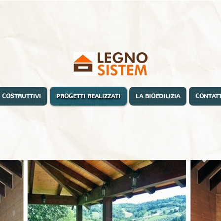
 COSTRUTTIVI
PROGETTI REALIZZATI
LA BIOEDILIZIA
CONTATT