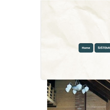
Home
SISTEMI