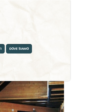
I
DOVE SIAMO