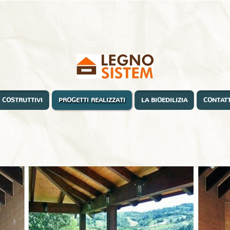
 COSTRUTTIVI
PROGETTI REALIZZATI
LA BIOEDILIZIA
CONTATT